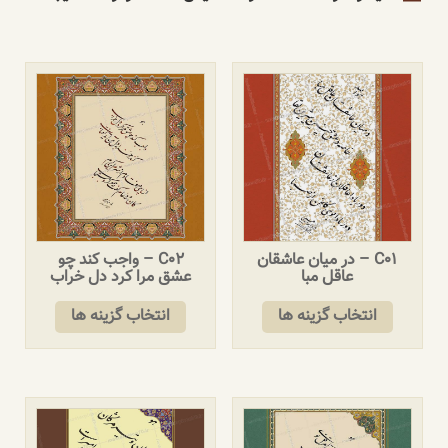
C01 – در میان عاشقان
C02 – واجب کند چو
عاقل مبا
عشق مرا کرد دل خراب
انتخاب گزینه ها
انتخاب گزینه ها