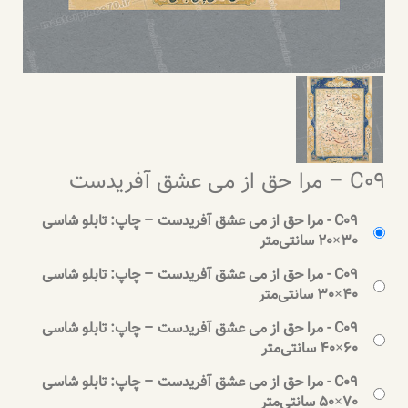
C09 – مرا حق از می عشق آفریدست
C09 - مرا حق از می عشق آفریدست – چاپ: تابلو شاسی
30×20 سانتی‌متر
C09 - مرا حق از می عشق آفریدست – چاپ: تابلو شاسی
40×30 سانتی‌متر
C09 - مرا حق از می عشق آفریدست – چاپ: تابلو شاسی
60×40 سانتی‌متر
C09 - مرا حق از می عشق آفریدست – چاپ: تابلو شاسی
70×50 سانتی‌متر