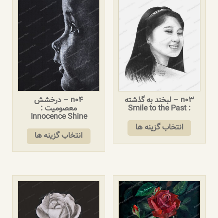
n03 – لبخند به گذشته
n04 – درخشش
: Smile to the Past
معصومیت :
Innocence Shine
انتخاب گزینه ها
انتخاب گزینه ها