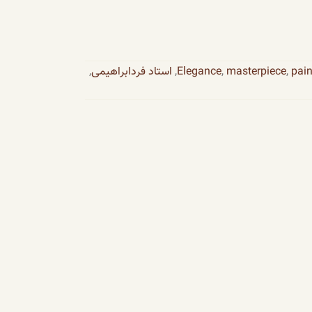
pain
,
masterpiece
,
Elegance
,
استاد فردابراهیمی
,