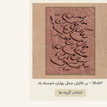
M053 – بر خاکیان جمال بهاران خجسته باد
انتخاب گزینه ها