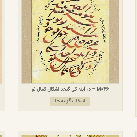
M046 – در آینه کی گنجد اشکال کمال تو
انتخاب گزینه ها