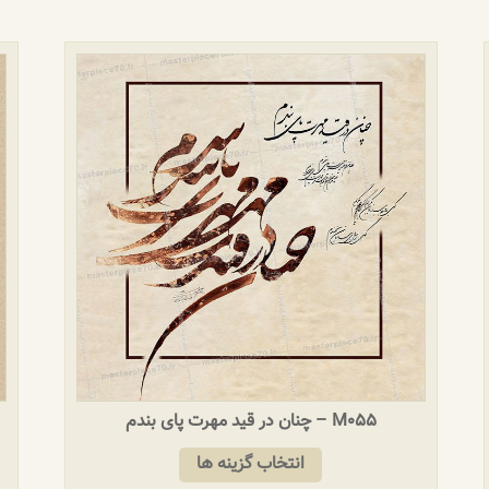
M055 – چنان در قید مهرت پای بندم
انتخاب گزینه ها