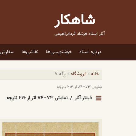
فتن
ه
شاهکار
حتوا
آثار استاد فرشاد فردابراهیمی
درباره استاد
خوشنویسی‌ها
نقاشی‌ها
سفارش ا
خانه
فروشگاه
برگه ۷
نمایش ۷۳–۸۴ از ۲۱۶ نتیجه
فیلتر آثار
نمایش ۷۳ - ۸۴ اثر از ۲۱۶ نتیجه