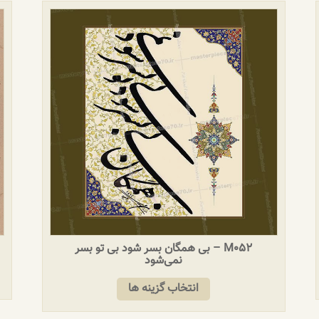
M052 – بی همگان بسر شود بی تو بسر
نمی‌شود
انتخاب گزینه ها