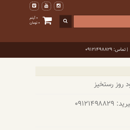
0 آیتم
0
تومان
| تماس: ۰۹۱۲۱۴۹۸۸۲۹
۰۹۱۲۱۴