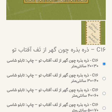
C16 – ذره بذره چون گهر از تَف آفتاب تو
C16 - ذره بذره چون گهر از تَف آفتاب تو – چاپ: تابلو شاسی
30×20 سانتی‌متر
C16 - ذره بذره چون گهر از تَف آفتاب تو – چاپ: تابلو شاسی
40×30 سانتی‌متر
C16 - ذره بذره چون گهر از تَف آفتاب تو – چاپ: تابلو شاسی
60×40 سانتی‌متر
C16 - ذره بذره چون گهر از تَف آفتاب تو – چاپ: تابلو شاسی
70×50 سانتی‌متر