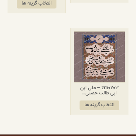
انتخاب گزینه ها
zm0203 – علی ابن
ابی طالب حصنی…
انتخاب گزینه ها