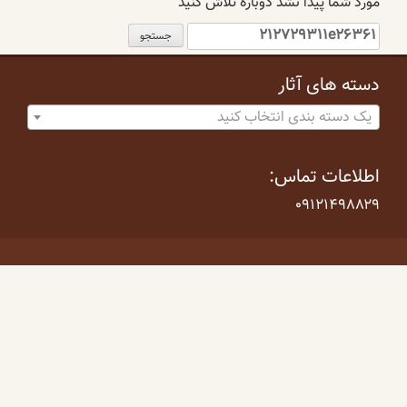
مورد شما پیدا نشد دوباره تلاش کنید
جستجو
برای:
دسته های آثار
یک دسته بندی انتخاب کنید
اطلاعات تماس:
۰۹۱۲۱۴۹۸۸۲۹