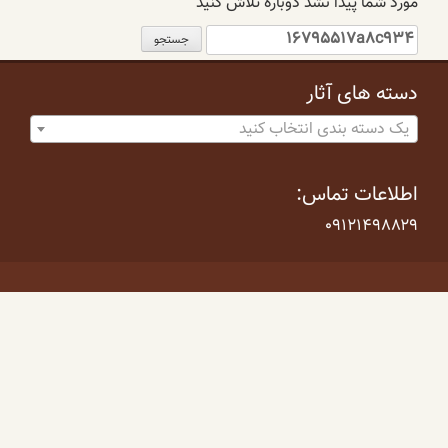
مورد شما پیدا نشد دوباره تلاش کنید
جستجو
برای:
دسته های آثار
یک دسته بندی انتخاب کنید
اطلاعات تماس:
۰۹۱۲۱۴۹۸۸۲۹