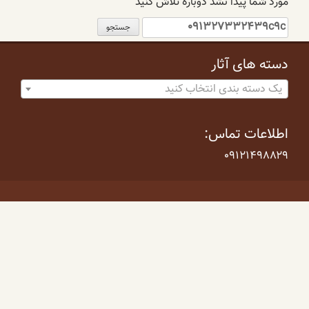
مورد شما پیدا نشد دوباره تلاش کنید
جستجو
برای:
دسته های آثار
یک دسته بندی انتخاب کنید
اطلاعات تماس:
۰۹۱۲۱۴۹۸۸۲۹