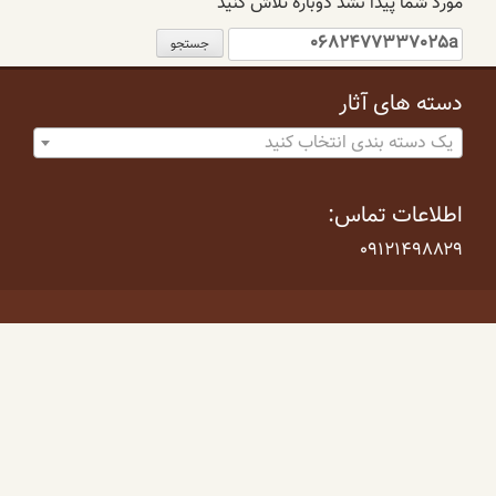
مورد شما پیدا نشد دوباره تلاش کنید
جستجو
برای:
دسته های آثار
یک دسته بندی انتخاب کنید
اطلاعات تماس:
۰۹۱۲۱۴۹۸۸۲۹