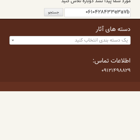
مورد شما پیدا نشد دوباره تلاش کنید
جستجو
برای:
دسته های آثار
یک دسته بندی انتخاب کنید
اطلاعات تماس:
۰۹۱۲۱۴۹۸۸۲۹