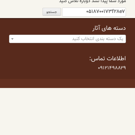
مورد شما پیدا نشد دوباره تلاش کنید
جستجو
برای:
دسته های آثار
یک دسته بندی انتخاب کنید
اطلاعات تماس:
۰۹۱۲۱۴۹۸۸۲۹