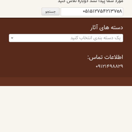
مورد شما پیدا نشد دوباره تلاش کنید
جستجو
برای:
دسته های آثار
یک دسته بندی انتخاب کنید
اطلاعات تماس:
۰۹۱۲۱۴۹۸۸۲۹