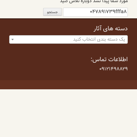
مورد شما پیدا نشد دوباره تلاش کنید
جستجو
برای:
دسته های آثار
یک دسته بندی انتخاب کنید
اطلاعات تماس:
۰۹۱۲۱۴۹۸۸۲۹