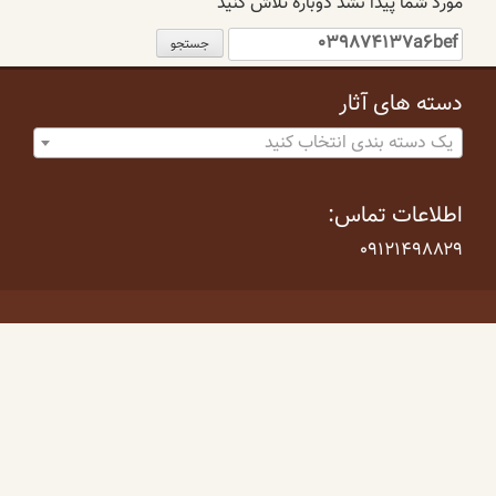
مورد شما پیدا نشد دوباره تلاش کنید
جستجو
برای:
دسته های آثار
یک دسته بندی انتخاب کنید
اطلاعات تماس:
۰۹۱۲۱۴۹۸۸۲۹