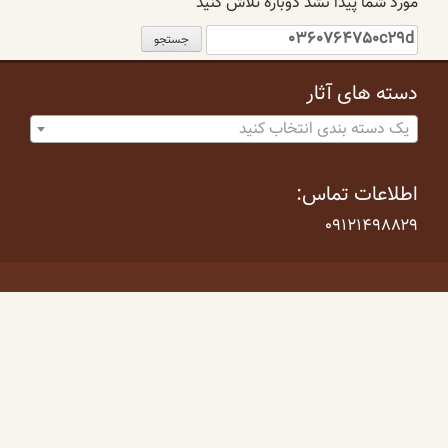
مورد شما پیدا نشد دوباره تلاش کنید
جستجو
برای:
دسته های آثار
یک دسته بندی انتخاب کنید
اطلاعات تماس:
۰۹۱۲۱۴۹۸۸۲۹