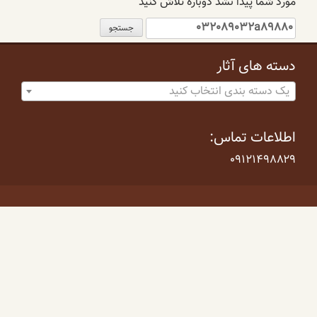
مورد شما پیدا نشد دوباره تلاش کنید
جستجو
برای:
دسته های آثار
یک دسته بندی انتخاب کنید
اطلاعات تماس:
۰۹۱۲۱۴۹۸۸۲۹