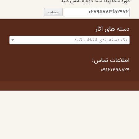
مورد شما پیدا نشد دوباره تلاش کنید
جستجو
برای:
دسته های آثار
یک دسته بندی انتخاب کنید
اطلاعات تماس:
۰۹۱۲۱۴۹۸۸۲۹