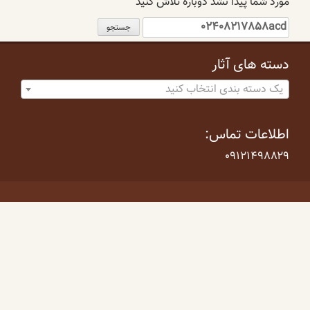
مورد شما پیدا نشد دوباره تلاش کنید
جستجو
برای:
دسته های آثار
یک دسته بندی انتخاب کنید
اطلاعات تماس:
۰۹۱۲۱۴۹۸۸۲۹