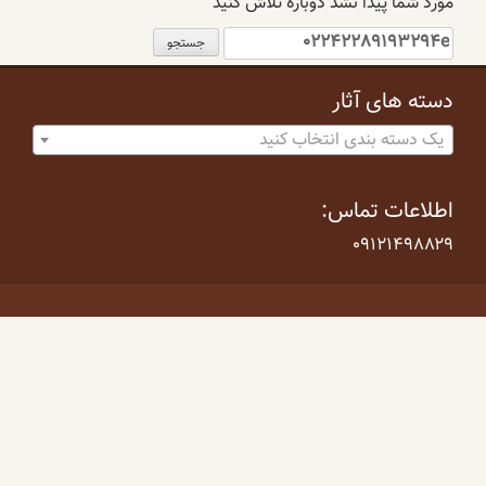
مورد شما پیدا نشد دوباره تلاش کنید
جستجو
برای:
دسته های آثار
یک دسته بندی انتخاب کنید
اطلاعات تماس:
۰۹۱۲۱۴۹۸۸۲۹