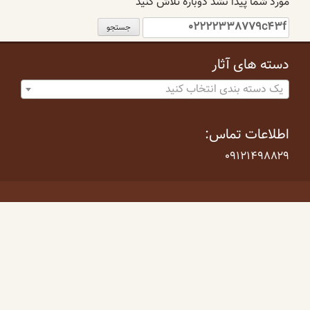
مورد شما پیدا نشد دوباره تلاش کنید
جستجو
برای:
دسته های آثار
یک دسته بندی انتخاب کنید
اطلاعات تماس:
۰۹۱۲۱۴۹۸۸۲۹