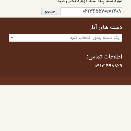
مورد شما پیدا نشد دوباره تلاش کنید
جستجو
برای:
دسته های آثار
یک دسته بندی انتخاب کنید
اطلاعات تماس:
۰۹۱۲۱۴۹۸۸۲۹