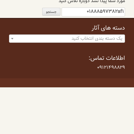
مورد شما پیدا نشد دوباره تلاش کنید
جستجو
برای:
دسته های آثار
یک دسته بندی انتخاب کنید
اطلاعات تماس:
۰۹۱۲۱۴۹۸۸۲۹