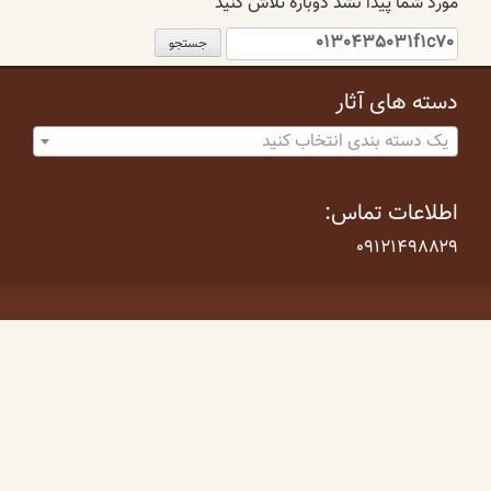
مورد شما پیدا نشد دوباره تلاش کنید
جستجو
برای:
دسته های آثار
یک دسته بندی انتخاب کنید
اطلاعات تماس:
۰۹۱۲۱۴۹۸۸۲۹