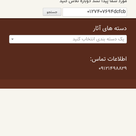
مورد شما پیدا نشد دوباره تلاش کنید
جستجو
برای:
دسته های آثار
یک دسته بندی انتخاب کنید
اطلاعات تماس:
۰۹۱۲۱۴۹۸۸۲۹