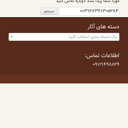
مورد شما پیدا نشد دوباره تلاش کنید
جستجو
برای:
دسته های آثار
یک دسته بندی انتخاب کنید
اطلاعات تماس:
۰۹۱۲۱۴۹۸۸۲۹