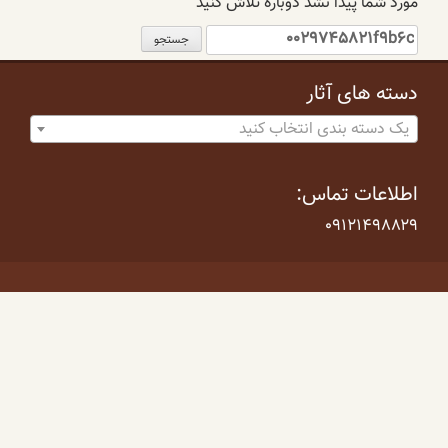
مورد شما پیدا نشد دوباره تلاش کنید
جستجو
برای:
دسته های آثار
یک دسته بندی انتخاب کنید
اطلاعات تماس:
۰۹۱۲۱۴۹۸۸۲۹