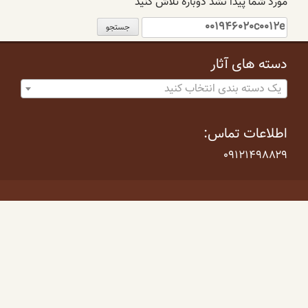
مورد شما پیدا نشد دوباره تلاش کنید
جستجو
برای:
دسته های آثار
یک دسته بندی انتخاب کنید
اطلاعات تماس:
۰۹۱۲۱۴۹۸۸۲۹