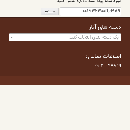
مورد شما پیدا نشد دوباره تلاش کنید
جستجو
برای:
دسته های آثار
یک دسته بندی انتخاب کنید
اطلاعات تماس:
۰۹۱۲۱۴۹۸۸۲۹