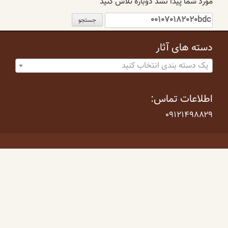
مورد شما پیدا نشد دوباره تلاش کنید
جستجو
برای:
دسته های آثار
یک دسته بندی انتخاب کنید
اطلاعات تماس:
۰۹۱۲۱۴۹۸۸۲۹